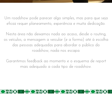
Um roadshow pode parecer algo simples, mas para que seja
eficaz requer planeamento, experiência e muita dedicação.
Nesta área não deixamos nada ao acaso, desde o routing,
os veículos, a mensagem a veicular (e a forma) até à escolha
das pessoas adequadas para abordar o público do
roadshow, nada nos escapa.
Garantimos feedback ao momento e o esquema de report
mais adequado a cada tipo de roadshow.