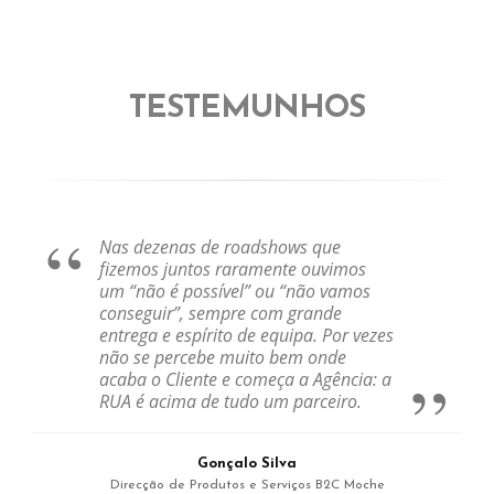
TESTEMUNHOS
Nas dezenas de roadshows que
fizemos juntos raramente ouvimos
um “não é possível” ou “não vamos
conseguir”, sempre com grande
entrega e espírito de equipa. Por vezes
não se percebe muito bem onde
acaba o Cliente e começa a Agência: a
RUA é acima de tudo um parceiro.
Gonçalo Silva
Direcção de Produtos e Serviços B2C Moche