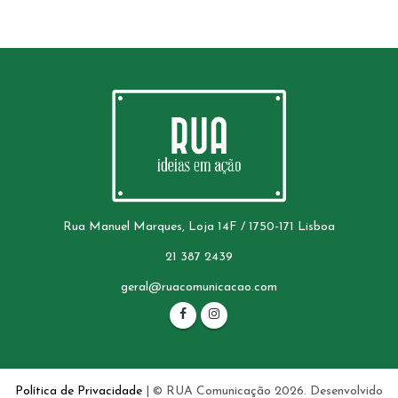
Rua Manuel Marques, Loja 14F / 1750-171 Lisboa
21 387 2439
geral@ruacomunicacao.com
Política de Privacidade
| © RUA Comunicação 2026. Desenvolvido