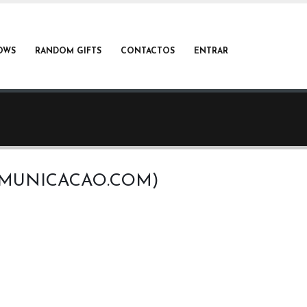
OWS
RANDOM GIFTS
CONTACTOS
ENTRAR
OMUNICACAO.COM)