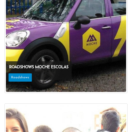
ROADSHOWS MOCHE ESCOLAS
Roadshows