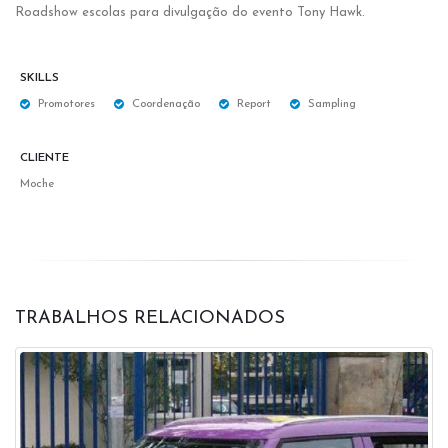
Roadshow escolas para divulgação do evento Tony Hawk.
SKILLS
Promotores
Coordenação
Report
Sampling
CLIENTE
Moche
TRABALHOS RELACIONADOS