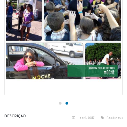
DESCRIÇÃO
1 abril, 2017
Roadshows