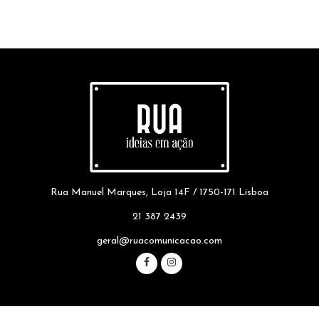
Rua Manuel Marques, Loja 14F / 1750-171 Lisboa
21 387 2439
geral@ruacomunicacao.com