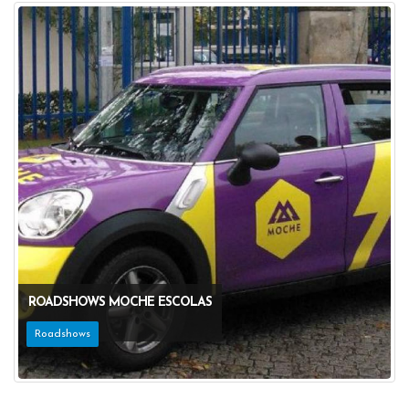
ROADSHOWS MOCHE ESCOLAS
Roadshows