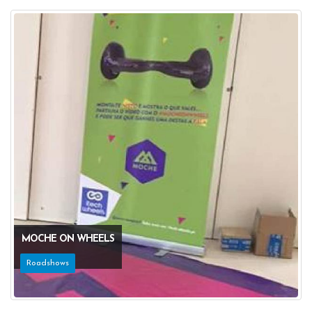
MOCHE ON WHEELS
Roadshows