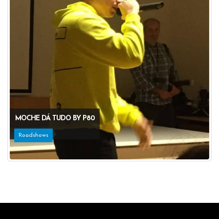
MOCHE DÁ TUDO BY P80
Roadshows