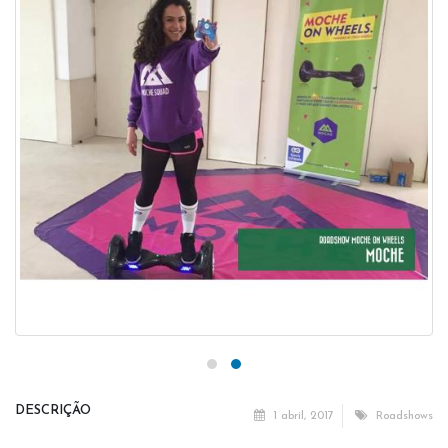
DESCRIÇÃO
1 abril, 2017
Roadshows