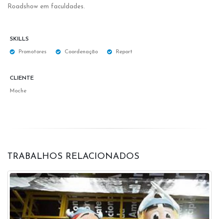
Roadshow em faculdades.
SKILLS
Promotores
Coordenação
Report
CLIENTE
Moche
TRABALHOS RELACIONADOS