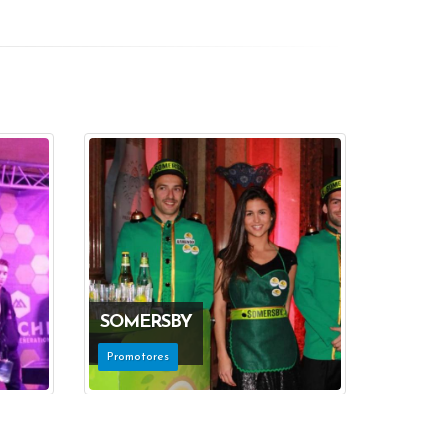
SOMERSBY
Promotores