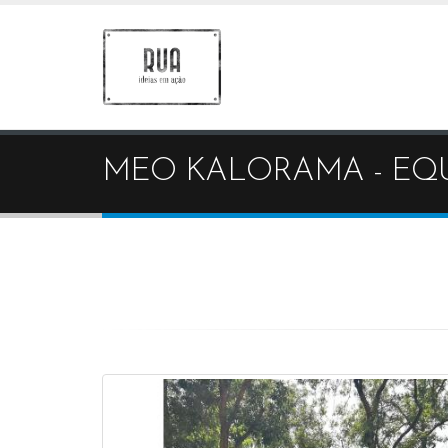
MEO KALORAMA - EQ