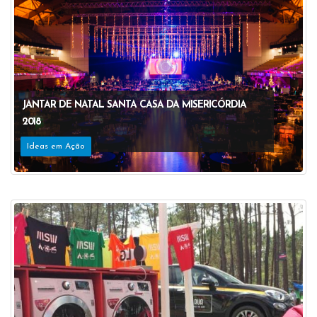
JANTAR DE NATAL SANTA CASA DA MISERICÓRDIA
2018
Ideas em Ação