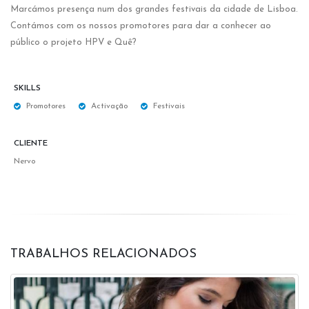
Marcámos presença num dos grandes festivais da cidade de Lisboa.
Contámos com os nossos promotores para dar a conhecer ao
público o projeto HPV e Quê?
SKILLS
Promotores
Activação
Festivais
CLIENTE
Nervo
TRABALHOS RELACIONADOS