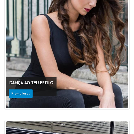
DANÇA AO TEU ESTILO
Promotores