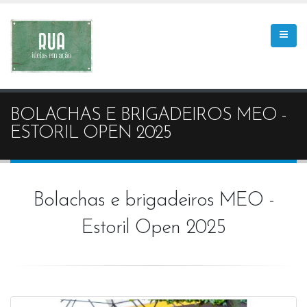
BOLACHAS E BRIGADEIROS MEO -
ESTORIL OPEN 2025
Bolachas e brigadeiros MEO -
Estoril Open 2025