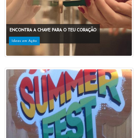
ENCONTRA A CHAVE PARA O TEU CORAÇÃO
Ideas em Ação