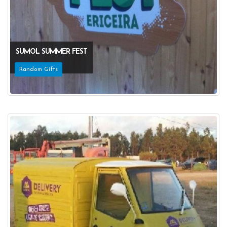
SUMOL SUMMER FEST
Random Gifts