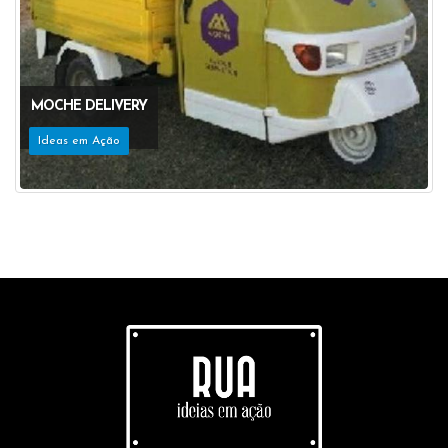
MOCHE DELIVERY
Ideas em Ação