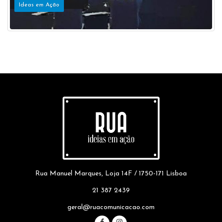
Ideas em Ação
Rua Manuel Marques, Loja 14F / 1750-171 Lisboa
21 387 2439
geral@ruacomunicacao.com