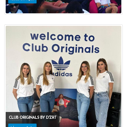
CLUB ORIGINALS BY D'ZRT