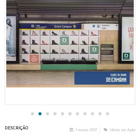
DESCRIÇÃO
1 março, 2017
Ideias em Ação