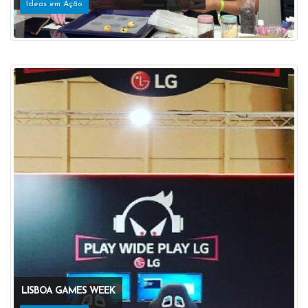
Ideas em Ação
LISBOA GAMES WEEK