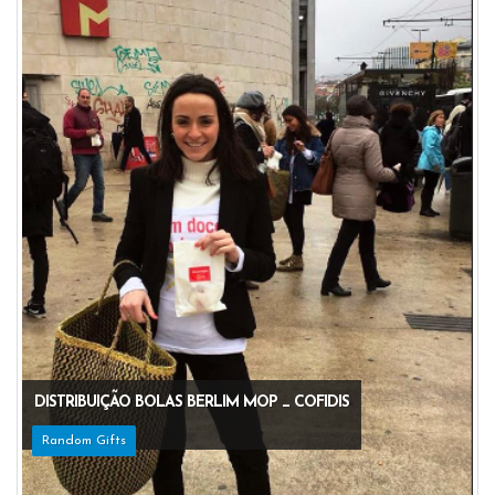
DISTRIBUIÇÃO BOLAS BERLIM MOP _ COFIDIS
Random Gifts