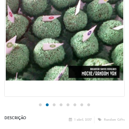
DESCRIÇÃO
1 abril, 2017
Random Gifts