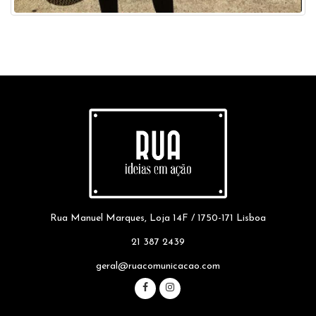
Rua Manuel Marques, Loja 14F / 1750-171 Lisboa
21 387 2439
geral@ruacomunicacao.com