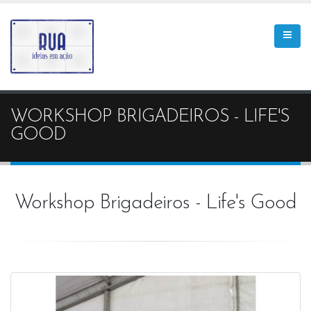
WORKSHOP BRIGADEIROS - LIFE'S
GOOD
Workshop Brigadeiros - Life's Good