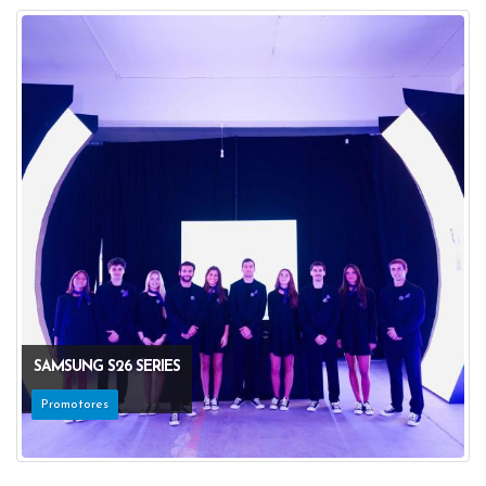
SAMSUNG S26 SERIES
Promotores