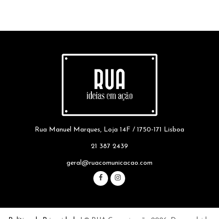
Rua Manuel Marques, Loja 14F / 1750-171 Lisboa
21 387 2439
geral@ruacomunicacao.com