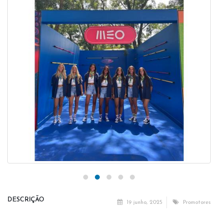
DESCRIÇÃO
19 junho, 2025
Promotores