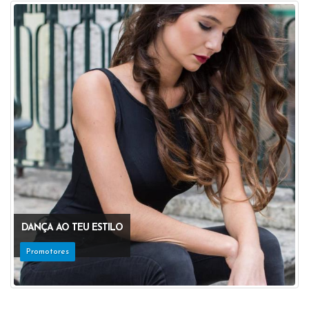
DANÇA AO TEU ESTILO
Promotores