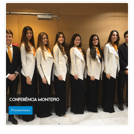
CONFERÊNCIA MONTEPIO
Promotores