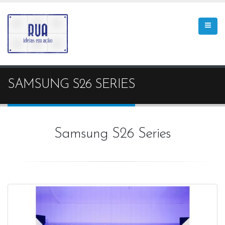
SAMSUNG S26 SERIES
Samsung S26 Series