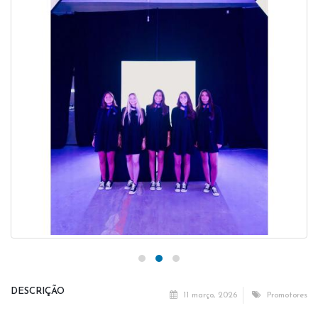
DESCRIÇÃO
11 março, 2026
Promotores