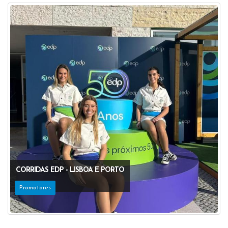
CORRIDAS EDP - LISBOA E PORTO
Promotores