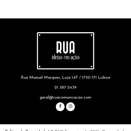
Rua Manuel Marques, Loja 14F / 1750-171 Lisboa
21 387 2439
geral@ruacomunicacao.com