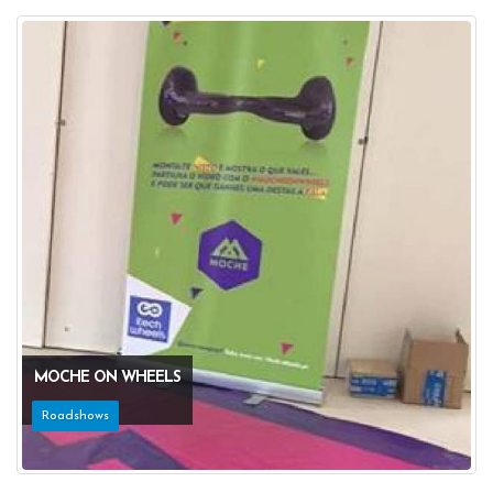
MOCHE ON WHEELS
Roadshows