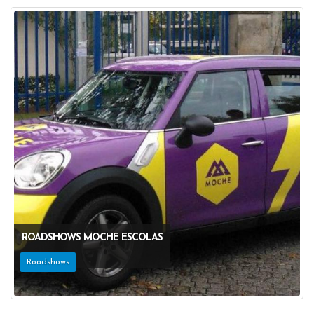
ROADSHOWS MOCHE ESCOLAS
Roadshows