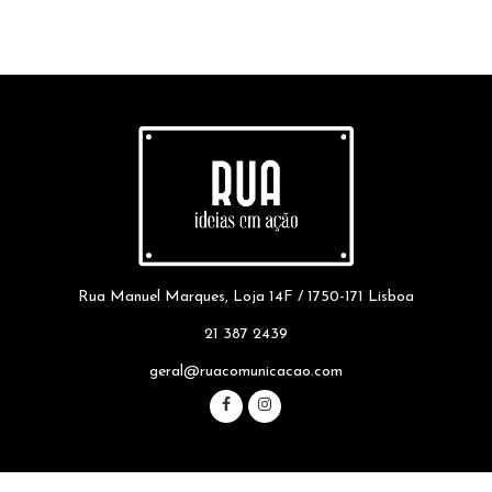
Rua Manuel Marques, Loja 14F / 1750-171 Lisboa
21 387 2439
geral@ruacomunicacao.com