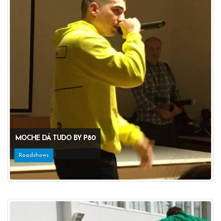
MOCHE DÁ TUDO BY P80
Roadshows