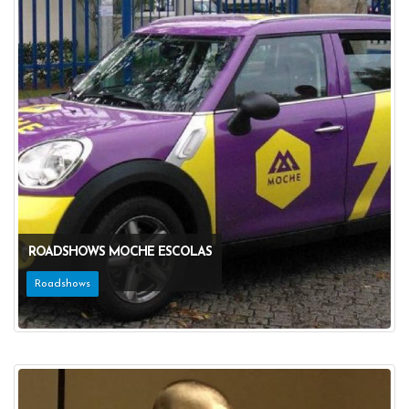
ROADSHOWS MOCHE ESCOLAS
Roadshows