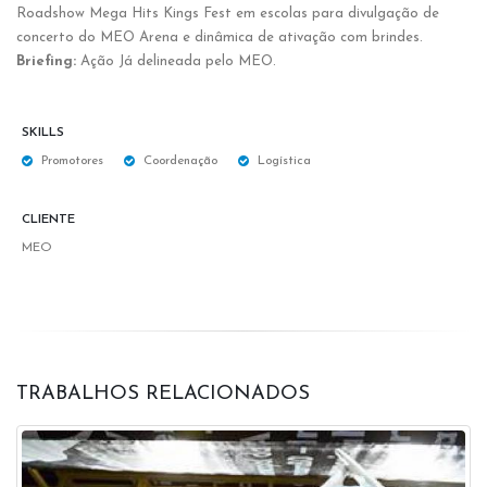
Roadshow Mega Hits Kings Fest em escolas para divulgação de
concerto do MEO Arena e dinâmica de ativação com brindes.
Briefing:
Ação Já delineada pelo MEO.
SKILLS
Promotores
Coordenação
Logística
CLIENTE
MEO
TRABALHOS RELACIONADOS