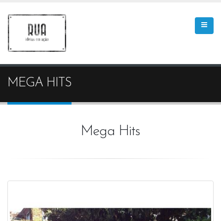
MEGA HITS
Mega Hits