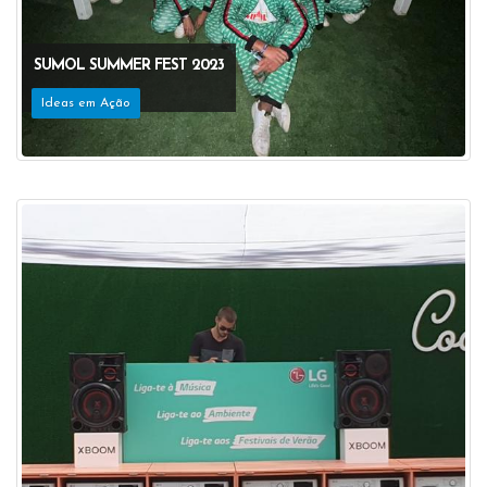
SUMOL SUMMER FEST 2023
Ideas em Ação