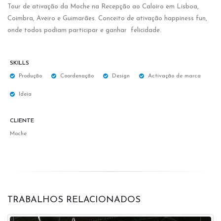
Tour de ativação da Moche na Recepção ao Caloiro em Lisboa,
Coimbra, Aveiro e Guimarães. Conceito de ativação happiness fun,
onde todos podiam participar e ganhar felicidade.
SKILLS
Produção
Coordenação
Design
Activação de marca
Ideia
CLIENTE
Moche
TRABALHOS RELACIONADOS