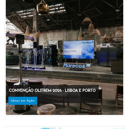
CONVENÇÃO OLITREM 2026 - LISBOA E PORTO
Ideas em Ação