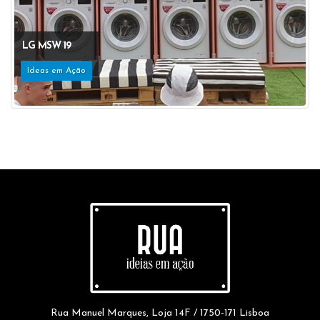
LG MSW 19
Ideas em Ação
Rua Manuel Marques, Loja 14F / 1750-171 Lisboa