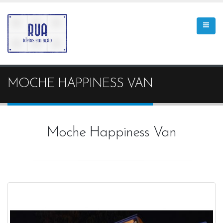
MOCHE HAPPINESS VAN
Moche Happiness Van