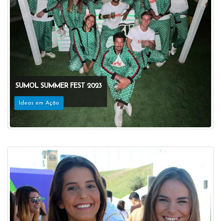
SUMOL SUMMER FEST 2023
Ideas em Ação