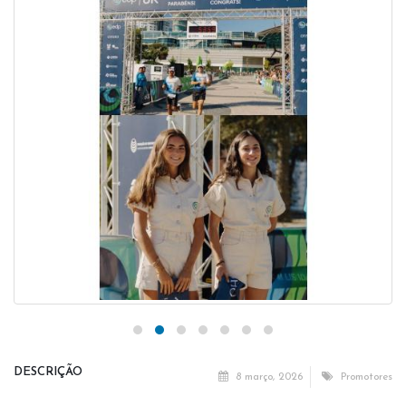
DESCRIÇÃO
8 março, 2026
Promotores