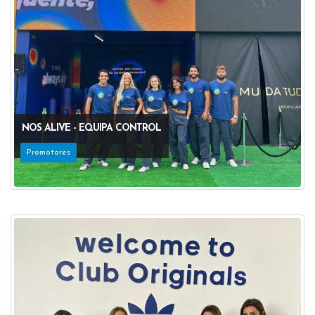
NOS ALIVE - EQUIPA CONTROL
Promotores