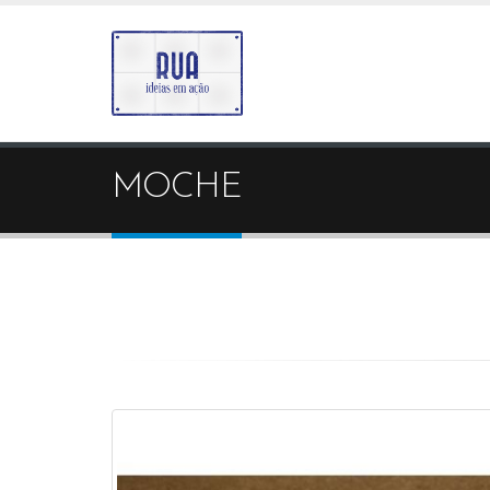
MOCHE