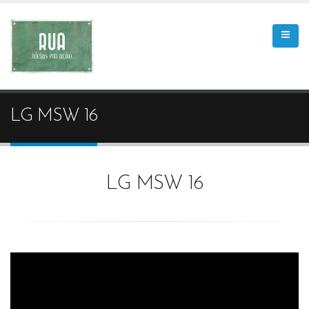
LG MSW 16
LG MSW 16