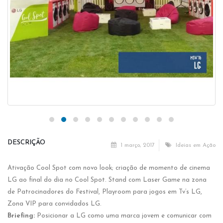
DESCRIÇÃO
1 março, 2017
Ideias em Ação
Ativação Cool Spot com novo look; criação de momento de cinema
LG ao final do dia no Cool Spot. Stand com Laser Game na zona
de Patrocinadores do Festival, Playroom para jogos em Tv’s LG,
Zona VIP para convidados LG.
Briefing:
Posicionar a LG como uma marca jovem e comunicar com