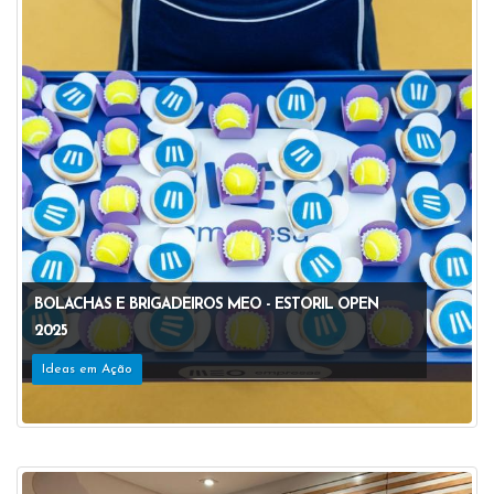
BOLACHAS E BRIGADEIROS MEO - ESTORIL OPEN
2025
Ideas em Ação