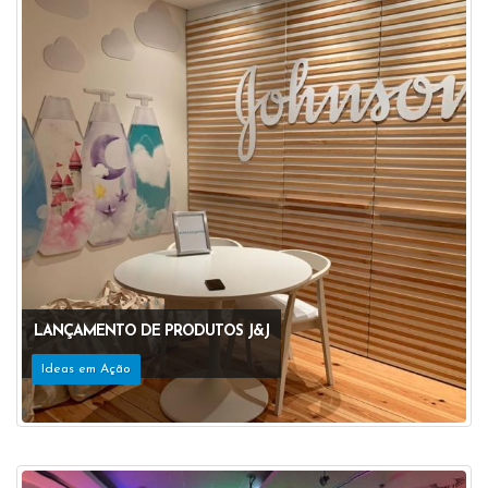
LANÇAMENTO DE PRODUTOS J&J
Ideas em Ação