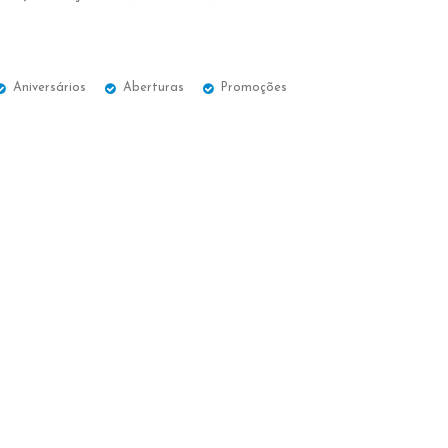
Aniversários
Aberturas
Promoções