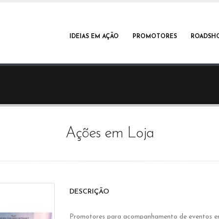
IDEIAS EM AÇÃO
PROMOTORES
ROADSH
Ações em Loja
DESCRIÇÃO
Promotores para acompanhamento de eventos em l