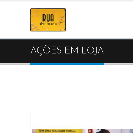
AÇÕES EM LOJA