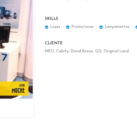
SKILLS
Lojas
Promotoras
Lançamentos
CLIENTE
MEO; Cabify; David Rosas; GQ; Original Land