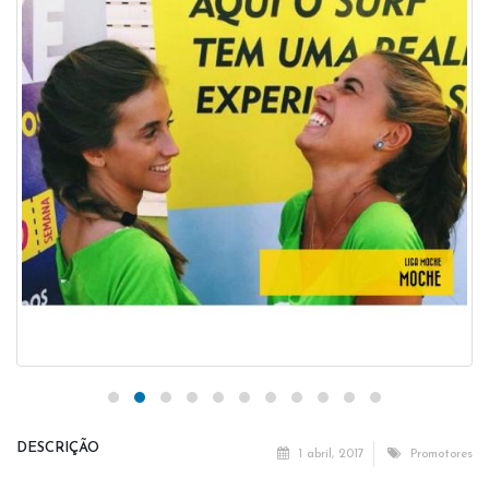
DESCRIÇÃO
1 abril, 2017
Promotores