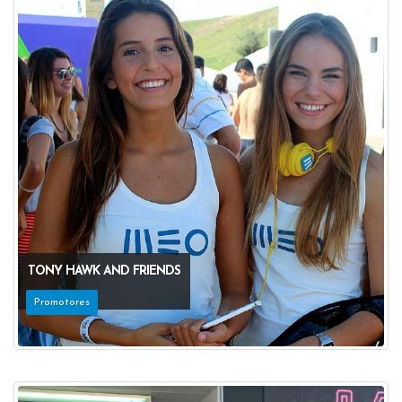
TONY HAWK AND FRIENDS
Promotores