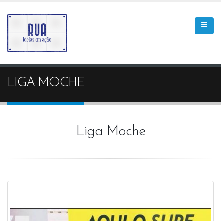
LIGA MOCHE
Liga Moche