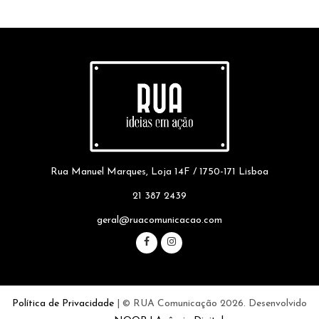
Rua Manuel Marques, Loja 14F / 1750-171 Lisboa
21 387 2439
geral@ruacomunicacao.com
Política de Privacidade
| © RUA Comunicação 2026. Desenvolvido