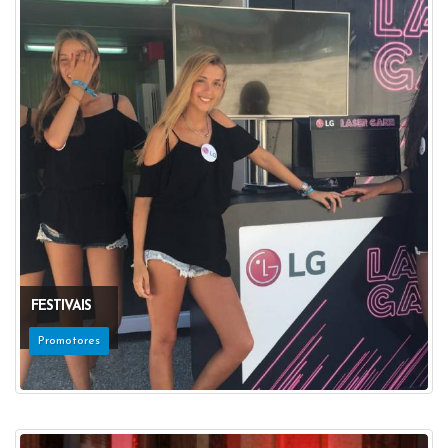
FESTIVAIS
Promotores