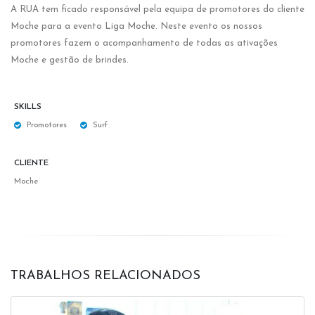
A RUA tem ficado responsável pela equipa de promotores do cliente
Moche para a evento Liga Moche. Neste evento os nossos
promotores fazem o acompanhamento de todas as ativações
Moche e gestão de brindes.
SKILLS
Promotores
Surf
CLIENTE
Moche
TRABALHOS RELACIONADOS